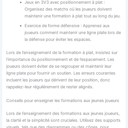
Jeux en 3V3 avec positionnement à plat :
Organisez des matchs où les joueurs doivent
maintenir une formation à plat tout au long du jeu.
Exercice de forme défensive : Apprenez aux
joueurs comment maintenir une ligne plate lors de
la défense pour éviter les espaces.
Lors de l’enseignement de la formation à plat, insistez sur
l’importance du positionnement et de l’espacement. Les
joueurs doivent éviter de se regrouper et maintenir leur
ligne plate pour fournir un soutien. Les erreurs courantes
incluent les joueurs qui dérivent de leur position, donc
rappelez-leur régulièrement de rester alignés.
Conseils pour enseigner les formations aux jeunes joueurs
Lors de l’enseignement des formations aux jeunes joueurs,
la clarté et la simplicité sont cruciales. Utilisez des supports
visuels, tels que des diagrammes ou des cônes, pour