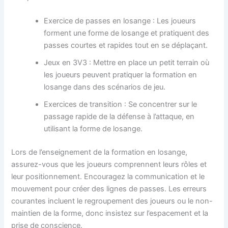
Exercice de passes en losange : Les joueurs
forment une forme de losange et pratiquent des
passes courtes et rapides tout en se déplaçant.
Jeux en 3V3 : Mettre en place un petit terrain où
les joueurs peuvent pratiquer la formation en
losange dans des scénarios de jeu.
Exercices de transition : Se concentrer sur le
passage rapide de la défense à l’attaque, en
utilisant la forme de losange.
Lors de l’enseignement de la formation en losange,
assurez-vous que les joueurs comprennent leurs rôles et
leur positionnement. Encouragez la communication et le
mouvement pour créer des lignes de passes. Les erreurs
courantes incluent le regroupement des joueurs ou le non-
maintien de la forme, donc insistez sur l’espacement et la
prise de conscience.