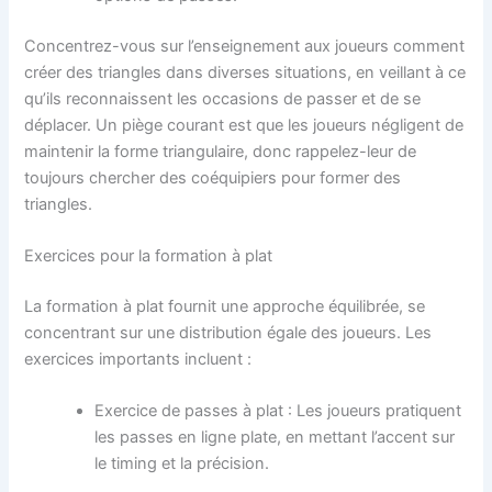
Concentrez-vous sur l’enseignement aux joueurs comment
créer des triangles dans diverses situations, en veillant à ce
qu’ils reconnaissent les occasions de passer et de se
déplacer. Un piège courant est que les joueurs négligent de
maintenir la forme triangulaire, donc rappelez-leur de
toujours chercher des coéquipiers pour former des
triangles.
Exercices pour la formation à plat
La formation à plat fournit une approche équilibrée, se
concentrant sur une distribution égale des joueurs. Les
exercices importants incluent :
Exercice de passes à plat : Les joueurs pratiquent
les passes en ligne plate, en mettant l’accent sur
le timing et la précision.