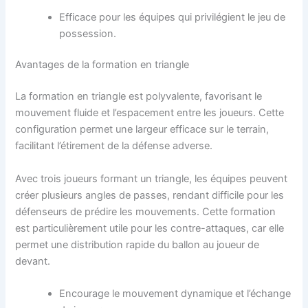
Efficace pour les équipes qui privilégient le jeu de
possession.
Avantages de la formation en triangle
La formation en triangle est polyvalente, favorisant le
mouvement fluide et l’espacement entre les joueurs. Cette
configuration permet une largeur efficace sur le terrain,
facilitant l’étirement de la défense adverse.
Avec trois joueurs formant un triangle, les équipes peuvent
créer plusieurs angles de passes, rendant difficile pour les
défenseurs de prédire les mouvements. Cette formation
est particulièrement utile pour les contre-attaques, car elle
permet une distribution rapide du ballon au joueur de
devant.
Encourage le mouvement dynamique et l’échange