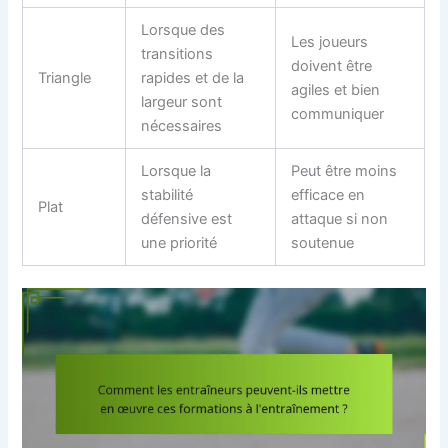
Lorsque des
Les joueurs
transitions
doivent être
Triangle
rapides et de la
agiles et bien
largeur sont
communiquer
nécessaires
Lorsque la
Peut être moins
stabilité
efficace en
Plat
défensive est
attaque si non
une priorité
soutenue