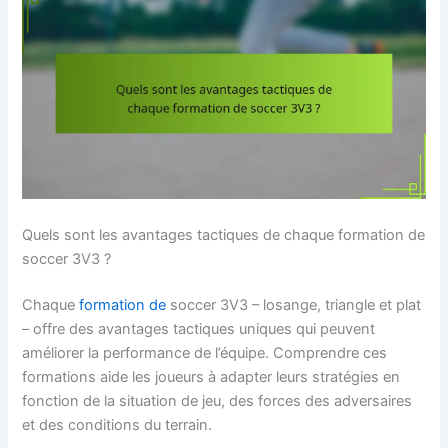
Quels sont les avantages tactiques de chaque formation de
soccer 3V3 ?
Chaque
formation de
soccer 3V3 – losange, triangle et plat
– offre des avantages tactiques uniques qui peuvent
améliorer la performance de l’équipe. Comprendre ces
formations aide les joueurs à adapter leurs stratégies en
fonction de la situation de jeu, des forces des adversaires
et des conditions du terrain.