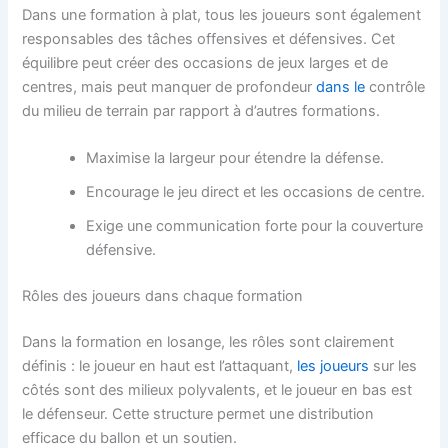
Dans une formation à plat, tous les joueurs sont également
responsables des tâches offensives et défensives. Cet
équilibre peut créer des occasions de jeux larges et de
centres, mais peut manquer de profondeur
dans le
contrôle
du milieu de terrain par rapport à d’autres formations.
Maximise la largeur pour étendre la défense.
Encourage le jeu direct et les occasions de centre.
Exige une communication forte pour la couverture
défensive.
Rôles des joueurs dans chaque formation
Dans la formation en losange, les rôles sont clairement
définis : le joueur en haut est l’attaquant,
les joueurs
sur les
côtés sont des milieux polyvalents, et le joueur en bas est
le défenseur. Cette structure permet une distribution
efficace du ballon et un soutien.