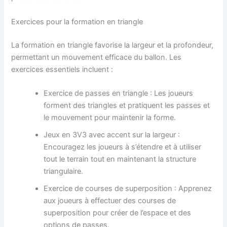
Exercices pour la formation en triangle
La formation en triangle favorise la largeur et la profondeur,
permettant un mouvement efficace du ballon. Les
exercices essentiels incluent :
Exercice de passes en triangle : Les joueurs
forment des triangles et pratiquent les passes et
le mouvement pour maintenir la forme.
Jeux en 3V3 avec accent sur la largeur :
Encouragez les joueurs à s’étendre et à utiliser
tout le terrain tout en maintenant la structure
triangulaire.
Exercice de courses de superposition : Apprenez
aux joueurs à effectuer des courses de
superposition pour créer de l’espace et des
options de passes.