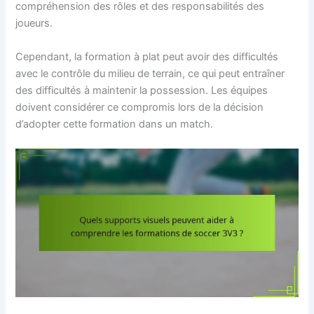
compréhension des rôles et des responsabilités des
joueurs.
Cependant, la formation à plat peut avoir des difficultés
avec le contrôle du milieu de terrain, ce qui peut entraîner
des difficultés à maintenir la possession. Les équipes
doivent considérer ce compromis lors de la décision
d’adopter cette formation dans un match.