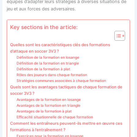
équipes d’adapter leurs stratégies à diverses situations de
jeu et aux forces des adversaires.
Key sections in the article:
Quelles sont les caractéristiques clés des formations
d’attaque en soccer 3V3 ?
Définition de la formation en losange
Définition de la formation en triangle
Définition de la formation à plat
Rôles des joueurs dans chaque formation
Stratégies communes associées à chaque formation
Quels sont les avantages tactiques de chaque formation de
soccer 3V3 ?
Avantages de la formation en losange
Avantages de la formation en triangle
Avantages de la formation à plat
Efficacité situationnelle de chaque formation
Comment les entraîneurs peuvent-ils mettre en œuvre ces
formations à l’entraînement ?
Exercices pour la formation en losange