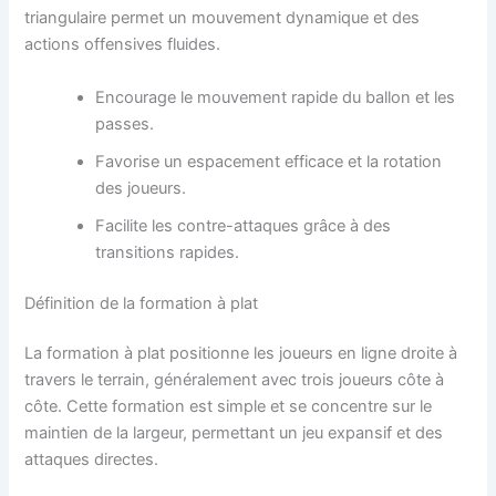
triangulaire permet un mouvement dynamique et des
actions offensives fluides.
Encourage le mouvement rapide du ballon et les
passes.
Favorise un espacement efficace et la rotation
des joueurs.
Facilite les contre-attaques grâce à des
transitions rapides.
Définition de la formation à plat
La formation à plat positionne les joueurs en ligne droite à
travers le terrain, généralement avec trois joueurs côte à
côte. Cette formation est simple et se concentre sur le
maintien de la largeur, permettant un jeu expansif et des
attaques directes.