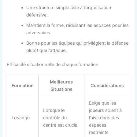
Une structure simple aide à l’organisation
défensive.
Maintient la forme, réduisant les espaces pour les
adversaires.
Bonne pour les équipes qui privilégient la défense
plutôt que l’attaque.
Efficacité situationnelle de chaque formation
Meilleures
Formation
Considérations
Situations
Exige que les
Lorsque le
joueurs soient à
Losange
contrôle du
l’aise dans des
centre est crucial
espaces
restreints