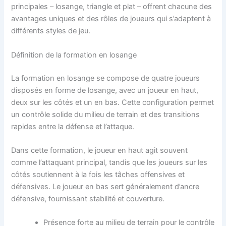
principales – losange, triangle et plat – offrent chacune des
avantages uniques et des rôles de joueurs qui s’adaptent à
différents styles de jeu.
Définition de la formation en losange
La formation en losange se compose de quatre joueurs
disposés en forme de losange, avec un joueur en haut,
deux sur les côtés et un en bas. Cette configuration permet
un contrôle solide du milieu de terrain et des transitions
rapides entre la défense et l’attaque.
Dans cette formation, le joueur en haut agit souvent
comme l’attaquant principal, tandis que les joueurs sur les
côtés soutiennent à la fois les tâches offensives et
défensives. Le joueur en bas sert généralement d’ancre
défensive, fournissant stabilité et couverture.
Présence forte au milieu de terrain pour le contrôle