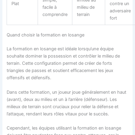
Plat
contre un
facile à
milieu de
adversaire
comprendre
terrain
fort
Quand choisir la formation en losange
La formation en losange est idéale lorsqu’une équipe
souhaite dominer la possession et contrôler le milieu de
terrain. Cette configuration permet de créer de forts
triangles de passes et soutient efficacement les jeux
offensifs et défensifs.
Dans cette formation, un joueur joue généralement en haut
(avant), deux au milieu et un à l’arrière (défenseur). Les
milieux de terrain sont cruciaux pour relier la défense et
l’attaque, rendant leurs rôles vitaux pour le succès.
Cependant, les équipes utilisant la formation en losange