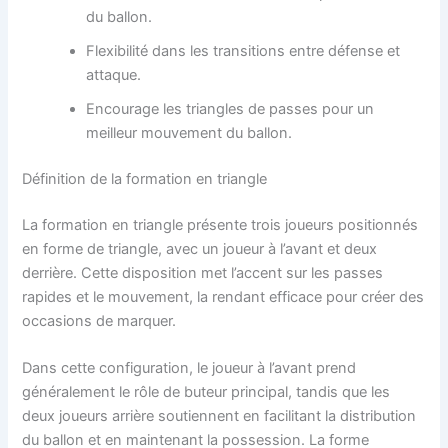
du ballon.
Flexibilité dans les transitions entre défense et
attaque.
Encourage les triangles de passes pour un
meilleur mouvement du ballon.
Définition de la formation en triangle
La formation en triangle présente trois joueurs positionnés
en forme de triangle, avec un joueur à l’avant et deux
derrière. Cette disposition met l’accent sur les passes
rapides et le mouvement, la rendant efficace pour créer des
occasions de marquer.
Dans cette configuration, le joueur à l’avant prend
généralement le rôle de buteur principal, tandis que les
deux joueurs arrière soutiennent en facilitant la distribution
du ballon et en maintenant la possession. La forme