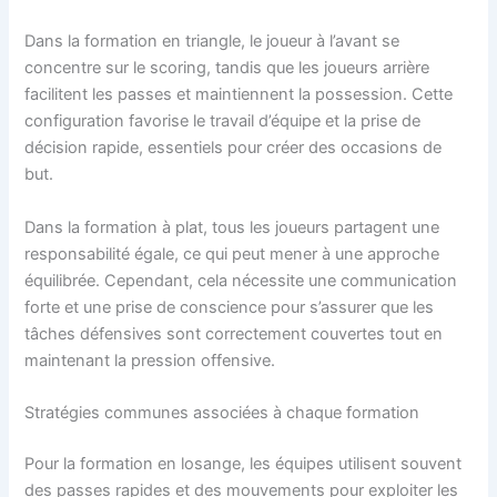
Dans la formation en triangle, le joueur à l’avant se
concentre sur le scoring, tandis que les joueurs arrière
facilitent les passes et maintiennent la possession. Cette
configuration favorise le travail d’équipe et la prise de
décision rapide, essentiels pour créer des occasions de
but.
Dans la formation à plat, tous les joueurs partagent une
responsabilité égale, ce qui peut mener à une approche
équilibrée. Cependant, cela nécessite une communication
forte et une prise de conscience pour s’assurer que les
tâches défensives sont correctement couvertes tout en
maintenant la pression offensive.
Stratégies communes associées à chaque formation
Pour la formation en losange, les équipes utilisent souvent
des passes rapides et des mouvements pour exploiter les