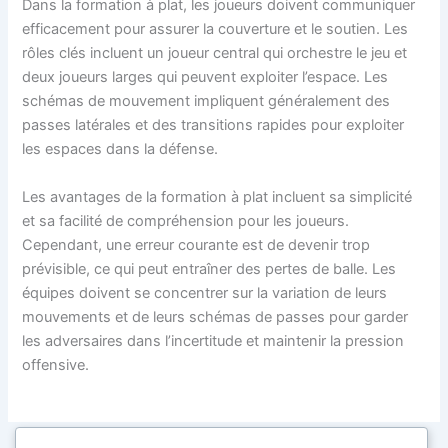
Dans la formation à plat, les joueurs doivent communiquer
efficacement pour assurer la couverture et le soutien. Les
rôles clés incluent un joueur central qui orchestre le jeu et
deux joueurs larges qui peuvent exploiter l’espace. Les
schémas de mouvement impliquent généralement des
passes latérales et des transitions rapides pour exploiter
les espaces dans la défense.
Les avantages de la formation à plat incluent sa simplicité
et sa facilité de compréhension pour les joueurs.
Cependant, une erreur courante est de devenir trop
prévisible, ce qui peut entraîner des pertes de balle. Les
équipes doivent se concentrer sur la variation de leurs
mouvements et de leurs schémas de passes pour garder
les adversaires dans l’incertitude et maintenir la pression
offensive.