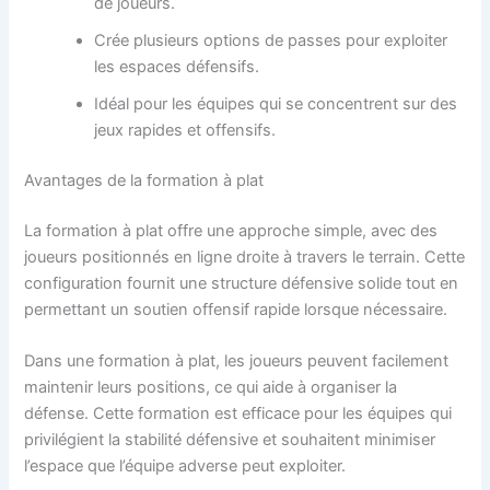
de joueurs.
Crée plusieurs options de passes pour exploiter
les espaces défensifs.
Idéal pour les équipes qui se concentrent sur des
jeux rapides et offensifs.
Avantages de la formation à plat
La formation à plat offre une approche simple, avec des
joueurs positionnés en ligne droite à travers le terrain. Cette
configuration fournit une structure défensive solide tout en
permettant un soutien offensif rapide lorsque nécessaire.
Dans une formation à plat, les joueurs peuvent facilement
maintenir leurs positions, ce qui aide à organiser la
défense. Cette formation est efficace pour les équipes qui
privilégient la stabilité défensive et souhaitent minimiser
l’espace que l’équipe adverse peut exploiter.