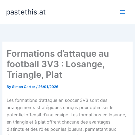
Skip
pastethis.at
to
content
Formations d’attaque au
football 3V3 : Losange,
Triangle, Plat
By
Simon Carter
/
26/01/2026
Les formations d’attaque en soccer 3V3 sont des
arrangements stratégiques conçus pour optimiser le
potentiel offensif d’une équipe. Les formations en losange,
en triangle et à plat offrent chacune des avantages
distincts et des rôles pour les joueurs, permettant aux