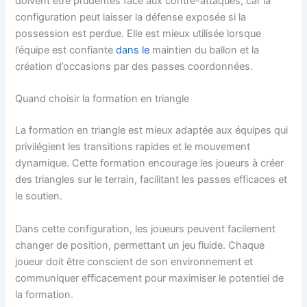
doivent être prudentes face aux contre-attaques, car la
configuration peut laisser la défense exposée si la
possession est perdue. Elle est mieux utilisée lorsque
l’équipe est confiante
dans le
maintien du ballon et la
création d’occasions par des passes coordonnées.
Quand choisir la formation en triangle
La formation en triangle est mieux adaptée aux équipes qui
privilégient les transitions rapides et le mouvement
dynamique. Cette formation encourage les joueurs à créer
des triangles sur le terrain, facilitant les passes efficaces et
le soutien.
Dans cette configuration, les joueurs peuvent facilement
changer de position, permettant un jeu fluide. Chaque
joueur doit être conscient de son environnement et
communiquer efficacement pour maximiser le potentiel de
la formation.