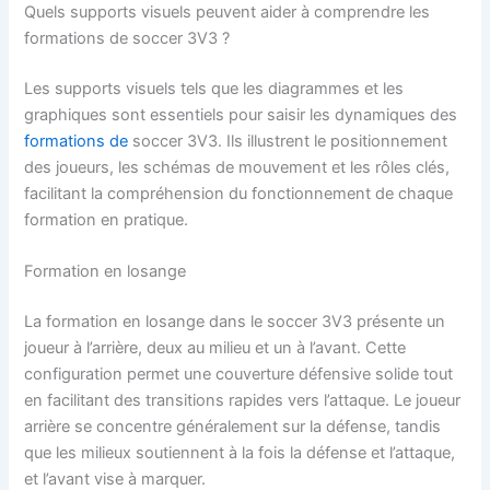
Quels supports visuels peuvent aider à comprendre les
formations de soccer 3V3 ?
Les supports visuels tels que les diagrammes et les
graphiques sont essentiels pour saisir les dynamiques des
formations de
soccer 3V3. Ils illustrent le positionnement
des joueurs, les schémas de mouvement et les rôles clés,
facilitant la compréhension du fonctionnement de chaque
formation en pratique.
Formation en losange
La formation en losange dans le soccer 3V3 présente un
joueur à l’arrière, deux au milieu et un à l’avant. Cette
configuration permet une couverture défensive solide tout
en facilitant des transitions rapides vers l’attaque. Le joueur
arrière se concentre généralement sur la défense, tandis
que les milieux soutiennent à la fois la défense et l’attaque,
et l’avant vise à marquer.