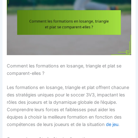
Comment les formations en losange, triangle et plat se
comparent-elles ?
Les formations en losange, triangle et plat offrent chacune
des stratégies uniques pour le soccer 3V3, impactant les
rôles des joueurs et la dynamique globale de l’équipe.
Comprendre leurs forces et faiblesses peut aider les
équipes à choisir la meilleure formation en fonction des
compétences de leurs joueurs et de la situation
de jeu
.