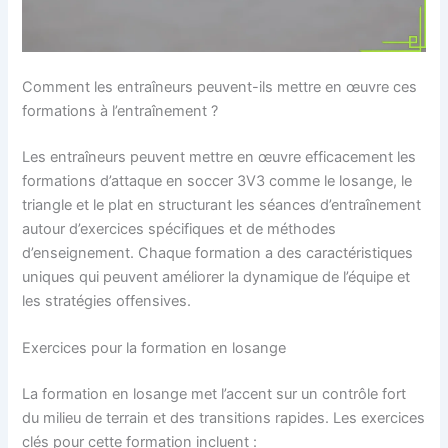
Comment les entraîneurs peuvent-ils mettre en œuvre ces
formations à l’entraînement ?
Les entraîneurs peuvent mettre en œuvre efficacement les
formations d’attaque en soccer 3V3 comme le losange, le
triangle et le plat en structurant les séances d’entraînement
autour d’exercices spécifiques et de méthodes
d’enseignement. Chaque formation a des caractéristiques
uniques qui peuvent améliorer la dynamique de l’équipe et
les stratégies offensives.
Exercices pour la formation en losange
La formation en losange met l’accent sur un contrôle fort
du milieu de terrain et des transitions rapides. Les exercices
clés pour cette formation incluent :