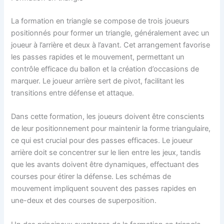
La formation en triangle se compose de trois joueurs
positionnés pour former un triangle, généralement avec un
joueur à l’arrière et deux à l’avant. Cet arrangement favorise
les passes rapides et le mouvement, permettant un
contrôle efficace du ballon et la création d’occasions de
marquer. Le joueur arrière sert de pivot, facilitant les
transitions entre défense et attaque.
Dans cette formation, les joueurs doivent être conscients
de leur positionnement pour maintenir la forme triangulaire,
ce qui est crucial pour des passes efficaces. Le joueur
arrière doit se concentrer sur le lien entre les jeux, tandis
que les avants doivent être dynamiques, effectuant des
courses pour étirer la défense. Les schémas de
mouvement impliquent souvent des passes rapides en
une-deux et des courses de superposition.