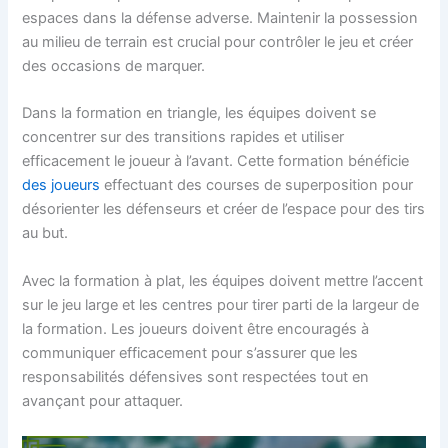
espaces dans la défense adverse. Maintenir la possession
au milieu de terrain est crucial pour contrôler le jeu et créer
des occasions de marquer.
Dans la formation en triangle, les équipes doivent se
concentrer sur des transitions rapides et utiliser
efficacement le joueur à l’avant. Cette formation bénéficie
des joueurs
effectuant des courses de superposition pour
désorienter les défenseurs et créer de l’espace pour des tirs
au but.
Avec la formation à plat, les équipes doivent mettre l’accent
sur le jeu large et les centres pour tirer parti de la largeur de
la formation. Les joueurs doivent être encouragés à
communiquer efficacement pour s’assurer que les
responsabilités défensives sont respectées tout en
avançant pour attaquer.