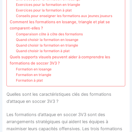
Exercices pour la formation en triangle
Exercices pour la formation à plat
Conseils pour enseigner les formations aux jeunes joueurs
Comment les formations en losange, triangle et plat se
comparent-elles ?
Comparaison côte à côte des formations
Quand choisir la formation en losange
Quand choisir la formation en triangle
Quand choisir la formation à plat
Quels supports visuels peuvent aider à comprendre les
formations de soccer 3V3 ?
Formation en losange
Formation en triangle
Formation à plat
Quelles sont les caractéristiques clés des formations
d’attaque en soccer 3V3 ?
Les formations d’attaque en soccer 3V3 sont des
arrangements stratégiques qui aident les équipes à
maximiser leurs capacités offensives. Les trois formations