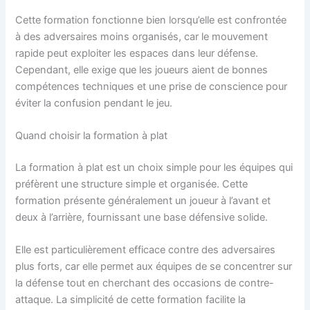
Cette formation fonctionne bien lorsqu’elle est confrontée
à des adversaires moins organisés, car le mouvement
rapide peut exploiter les espaces dans leur défense.
Cependant, elle exige que les joueurs aient de bonnes
compétences techniques et une prise de conscience pour
éviter la confusion pendant le jeu.
Quand choisir la formation à plat
La formation à plat est un choix simple pour les équipes qui
préfèrent une structure simple et organisée. Cette
formation présente généralement un joueur à l’avant et
deux à l’arrière, fournissant une base défensive solide.
Elle est particulièrement efficace contre des adversaires
plus forts, car elle permet aux équipes de se concentrer sur
la défense tout en cherchant des occasions de contre-
attaque. La simplicité de cette formation facilite la