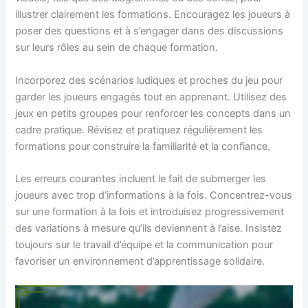
illustrer clairement les formations. Encouragez les joueurs à
poser des questions et à s’engager dans des discussions
sur leurs rôles au sein de chaque formation.
Incorporez des scénarios ludiques et proches du jeu pour
garder les joueurs engagés tout en apprenant. Utilisez des
jeux en petits groupes pour renforcer les concepts dans un
cadre pratique. Révisez et pratiquez régulièrement les
formations pour construire la familiarité et la confiance.
Les erreurs courantes incluent le fait de submerger les
joueurs avec trop d’informations à la fois. Concentrez-vous
sur une formation à la fois et introduisez progressivement
des variations à mesure qu’ils deviennent à l’aise. Insistez
toujours sur le travail d’équipe et la communication pour
favoriser un environnement d’apprentissage solidaire.