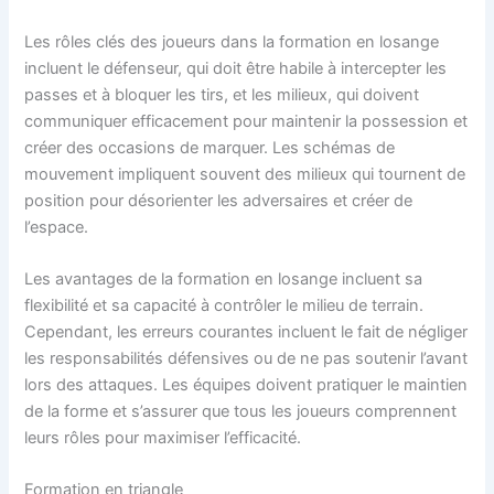
Les rôles clés des joueurs dans la formation en losange
incluent le défenseur, qui doit être habile à intercepter les
passes et à bloquer les tirs, et les milieux, qui doivent
communiquer efficacement pour maintenir la possession et
créer des occasions de marquer. Les schémas de
mouvement impliquent souvent des milieux qui tournent de
position pour désorienter les adversaires et créer de
l’espace.
Les avantages de la formation en losange incluent sa
flexibilité et sa capacité à contrôler le milieu de terrain.
Cependant, les erreurs courantes incluent le fait de négliger
les responsabilités défensives ou de ne pas soutenir l’avant
lors des attaques. Les équipes doivent pratiquer le maintien
de la forme et s’assurer que tous les joueurs comprennent
leurs rôles pour maximiser l’efficacité.
Formation en triangle