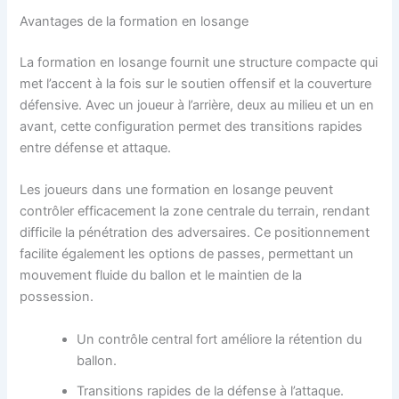
Avantages de la formation en losange
La formation en losange fournit une structure compacte qui
met l’accent à la fois sur le soutien offensif et la couverture
défensive. Avec un joueur à l’arrière, deux au milieu et un en
avant, cette configuration permet des transitions rapides
entre défense et attaque.
Les joueurs dans une formation en losange peuvent
contrôler efficacement la zone centrale du terrain, rendant
difficile la pénétration des adversaires. Ce positionnement
facilite également les options de passes, permettant un
mouvement fluide du ballon et le maintien de la
possession.
Un contrôle central fort améliore la rétention du
ballon.
Transitions rapides de la défense à l’attaque.