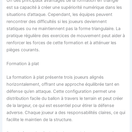
Un des principaux avantages de la formation en triangle
est sa capacité à créer une supériorité numérique dans les
situations d’attaque. Cependant, les équipes peuvent
rencontrer des difficultés si les joueurs deviennent
statiques ou ne maintiennent pas la forme triangulaire. La
pratique régulière des exercices de mouvement peut aider à
renforcer les forces de cette formation et à atténuer les
pièges courants.
Formation à plat
La formation à plat présente trois joueurs alignés
horizontalement, offrant une approche équilibrée tant en
défense qu’en attaque. Cette configuration permet une
distribution facile du ballon à travers le terrain et peut créer
de la largeur, ce qui est essentiel pour étirer la défense
adverse. Chaque joueur a des responsabilités claires, ce qui
facilite le maintien de la structure.